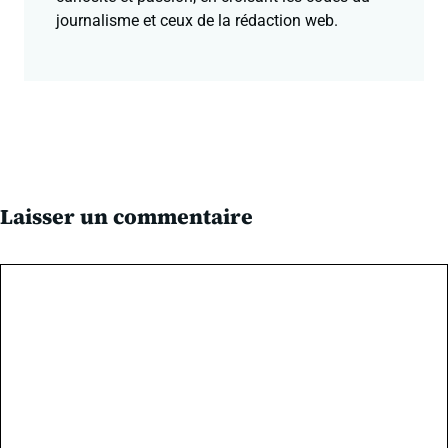
journalisme et ceux de la rédaction web.
Laisser un commentaire
Commentaire