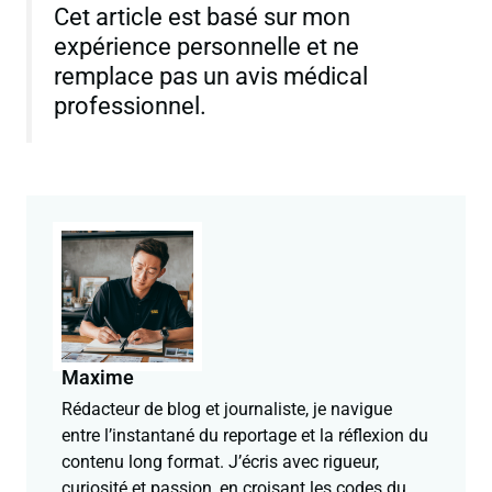
Cet article est basé sur mon
expérience personnelle et ne
remplace pas un avis médical
professionnel.
Maxime
Rédacteur de blog et journaliste, je navigue
entre l’instantané du reportage et la réflexion du
contenu long format. J’écris avec rigueur,
curiosité et passion, en croisant les codes du