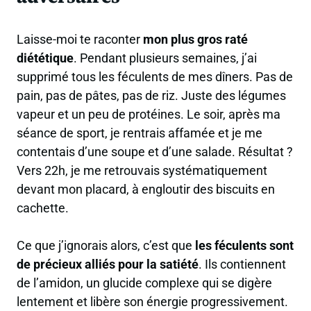
Laisse-moi te raconter
mon plus gros raté
diététique
. Pendant plusieurs semaines, j’ai
supprimé tous les féculents de mes dîners. Pas de
pain, pas de pâtes, pas de riz. Juste des légumes
vapeur et un peu de protéines. Le soir, après ma
séance de sport, je rentrais affamée et je me
contentais d’une soupe et d’une salade. Résultat ?
Vers 22h, je me retrouvais systématiquement
devant mon placard, à engloutir des biscuits en
cachette.
Ce que j’ignorais alors, c’est que
les féculents sont
de précieux alliés pour la satiété
. Ils contiennent
de l’amidon, un glucide complexe qui se digère
lentement et libère son énergie progressivement.