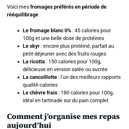
Voici mes
fromages préférés en période de
rééquilibrage
:
Le fromage blanc 0%
: 45 calories pour
100g et une belle dose de protéines
Le skyr
: encore plus protéiné, parfait au
petit-déjeuner avec des fruits rouges
La ricotta
: 150 calories pour 100g,
délicieuse en version salée ou sucrée
La cancoillotte
: l’un des meilleurs rapports
qualité-calories
Le chèvre frais
: 180 calories pour 100g,
idéal en tartinade sur du pain complet
Comment j’organise mes repas
aujourd’hui