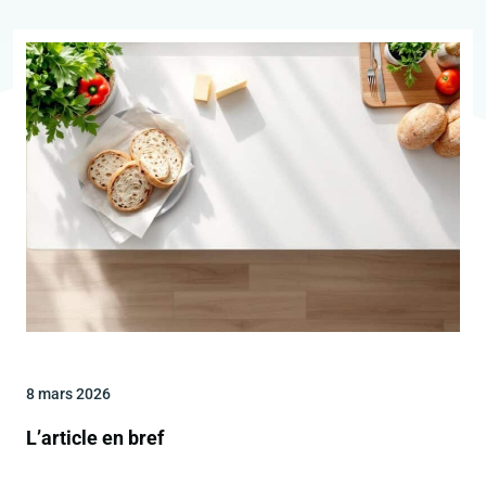
8 mars 2026
L’article en bref