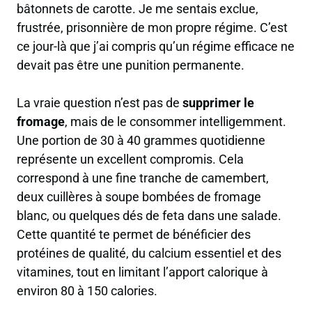
bâtonnets de carotte. Je me sentais exclue,
frustrée,
prisonnière de mon propre régime
. C’est
ce jour-là que j’ai compris qu’un régime efficace ne
devait pas être une punition permanente.
La vraie question n’est pas de
supprimer le
fromage
, mais de le consommer intelligemment.
Une portion de 30 à 40 grammes quotidienne
représente un excellent compromis. Cela
correspond à une fine tranche de camembert,
deux cuillères à soupe bombées de fromage
blanc, ou quelques dés de feta dans une salade.
Cette quantité te permet de bénéficier des
protéines de qualité, du calcium essentiel et des
vitamines, tout en limitant l’apport calorique à
environ 80 à 150 calories.