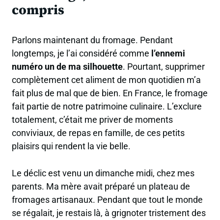
compris
Parlons maintenant du fromage. Pendant
longtemps, je l’ai considéré comme
l’ennemi
numéro un de ma silhouette
. Pourtant, supprimer
complètement cet aliment de mon quotidien m’a
fait plus de mal que de bien. En France, le fromage
fait partie de notre patrimoine culinaire. L’exclure
totalement, c’était me priver de moments
conviviaux, de repas en famille, de ces petits
plaisirs qui rendent la vie belle.
Le déclic est venu un dimanche midi, chez mes
parents. Ma mère avait préparé un plateau de
fromages artisanaux. Pendant que tout le monde
se régalait, je restais là, à grignoter tristement des