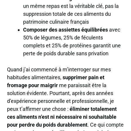
un même repas est la véritable clé, pas la
suppression totale de ces aliments du
patrimoine culinaire français
Composer des assiettes équilibrées
avec
50% de légumes, 25% de féculents
complets et 25% de protéines garantit une
perte de poids durable sans privation
Quand j’ai commencé à m’interroger sur mes
habitudes alimentaires,
supprimer pain et
fromage pour maigrir
me paraissait être la
solution évidente. Pourtant, après des années
d’expérience personnelle et professionnelle, je
peux t’affirmer une chose :
éliminer totalement
ces aliments n’est ni nécessaire ni souhaitable
pour perdre du poids durablement
. Ce qui compte