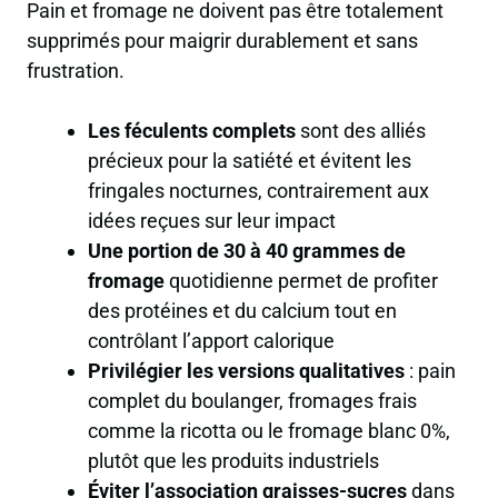
Pain et fromage ne doivent pas être totalement
supprimés pour maigrir durablement et sans
frustration.
Les féculents complets
sont des alliés
précieux pour la satiété et évitent les
fringales nocturnes, contrairement aux
idées reçues sur leur impact
Une portion de 30 à 40 grammes de
fromage
quotidienne permet de profiter
des protéines et du calcium tout en
contrôlant l’apport calorique
Privilégier les versions qualitatives
: pain
complet du boulanger, fromages frais
comme la ricotta ou le fromage blanc 0%,
plutôt que les produits industriels
Éviter l’association graisses-sucres
dans