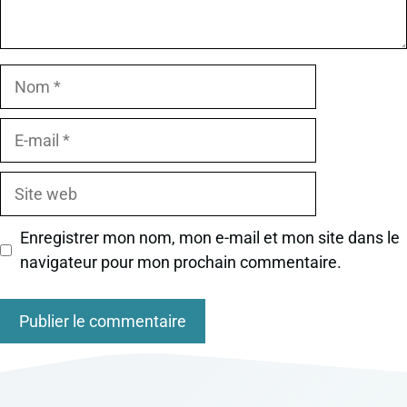
Nom
E-
mail
Site
web
Enregistrer mon nom, mon e-mail et mon site dans le
navigateur pour mon prochain commentaire.