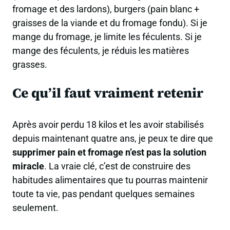
fromage et des lardons), burgers (pain blanc +
graisses de la viande et du fromage fondu). Si je
mange du fromage, je limite les féculents. Si je
mange des féculents, je réduis les matières
grasses.
Ce qu’il faut vraiment retenir
Après avoir perdu 18 kilos et les avoir stabilisés
depuis maintenant quatre ans, je peux te dire que
supprimer pain et fromage n’est pas la solution
miracle
. La vraie clé, c’est de construire des
habitudes alimentaires que tu pourras maintenir
toute ta vie, pas pendant quelques semaines
seulement.