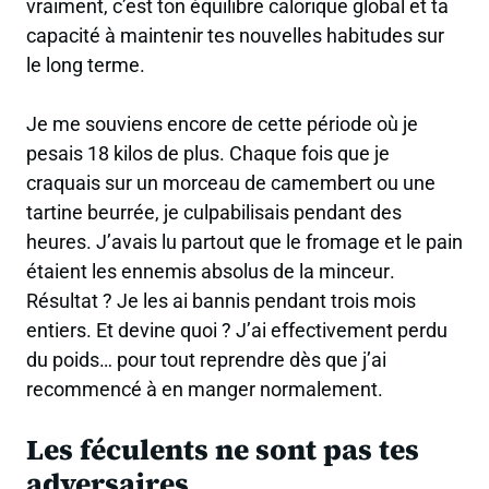
vraiment, c’est ton équilibre calorique global et ta
capacité à maintenir tes nouvelles habitudes sur
le long terme.
Je me souviens encore de cette période où je
pesais 18 kilos de plus. Chaque fois que je
craquais sur un morceau de camembert ou une
tartine beurrée, je culpabilisais pendant des
heures. J’avais lu partout que le fromage et le pain
étaient
les ennemis absolus de la minceur
.
Résultat ? Je les ai bannis pendant trois mois
entiers. Et devine quoi ? J’ai effectivement perdu
du poids… pour tout reprendre dès que j’ai
recommencé à en manger normalement.
Les féculents ne sont pas tes
adversaires