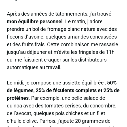
Après des années de tâtonnements, j’ai trouvé
mon équilibre personnel
. Le matin, j’adore
prendre un bol de fromage blanc nature avec des
flocons d’avoine, quelques amandes concassées
et des fruits frais. Cette combinaison me rassasie
jusqu’au déjeuner et m’évite les fringales de 11h
qui me faisaient craquer sur les distributeurs
automatiques au travail.
Le midi, je compose une assiette équilibrée :
50%
de légumes, 25% de féculents complets et 25% de
protéines
. Par exemple, une belle salade de
quinoa avec des tomates cerises, du concombre,
de l’avocat, quelques pois chiches et un filet
d’huile d’olive. Parfois, j’ajoute 20 grammes de