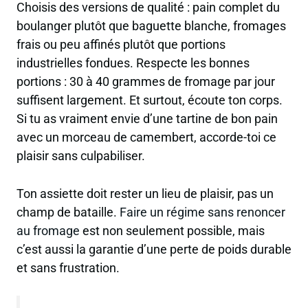
Choisis des
versions de qualité
: pain complet du
boulanger plutôt que baguette blanche, fromages
frais ou peu affinés plutôt que portions
industrielles fondues. Respecte les bonnes
portions : 30 à 40 grammes de fromage par jour
suffisent largement. Et surtout, écoute ton corps.
Si tu as vraiment envie d’une tartine de bon pain
avec un morceau de camembert, accorde-toi ce
plaisir sans culpabiliser.
Ton assiette doit rester un lieu de plaisir, pas un
champ de bataille.
Faire un régime sans renoncer
au fromage
est non seulement possible, mais
c’est aussi la garantie d’une perte de poids durable
et sans frustration.