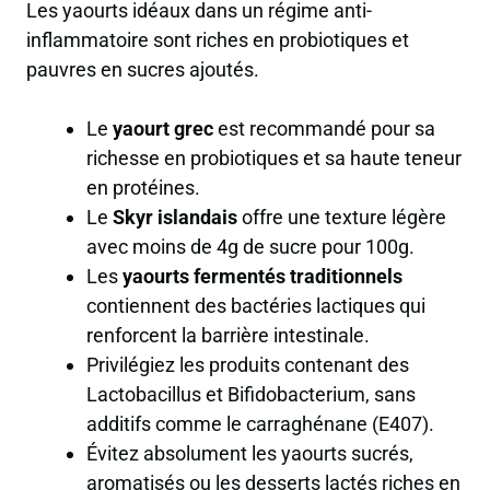
Les yaourts idéaux dans un régime anti-
inflammatoire sont riches en probiotiques et
pauvres en sucres ajoutés.
Le
yaourt grec
est recommandé pour sa
richesse en probiotiques et sa haute teneur
en protéines.
Le
Skyr islandais
offre une texture légère
avec
moins de 4g de sucre pour 100g
.
Les
yaourts fermentés traditionnels
contiennent des bactéries lactiques qui
renforcent la barrière intestinale.
Privilégiez les produits contenant des
Lactobacillus et Bifidobacterium
, sans
additifs comme le carraghénane (E407).
Évitez absolument les yaourts sucrés,
aromatisés ou les desserts lactés riches en