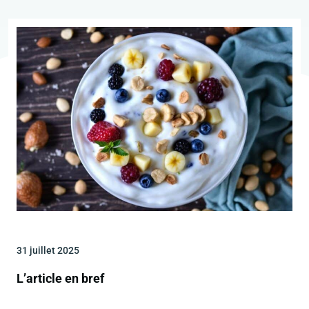
31 juillet 2025
L’article en bref