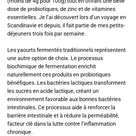
(moins de 4g pour 100g) tout en offrant une belle
dose de probiotiques, de zinc et de vitamines
essentielles. Je l’ai découvert lors d’un voyage en
Scandinavie et depuis, il fait partie de mes petits-
déjeuners trois fois par semaine.
Les yaourts fermentés traditionnels représentent
une autre option de choix. Le processus
biochimique de fermentation enrichit
naturellement ces produits en probiotiques
bénéfiques. Les bactéries lactiques transforment
les sucres en acide lactique, créant un
environnement favorable aux bonnes bactéries
intestinales. Ce processus aide à renforcer la
barrière intestinale et à réduire la perméabilité,
facteur clé dans la lutte contre l’inflammation
chronique.