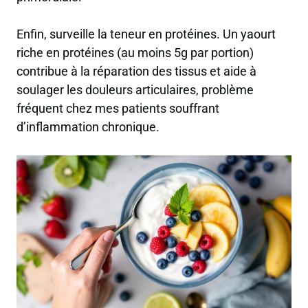
Enfin, surveille la teneur en protéines. Un yaourt
riche en protéines (au moins 5g par portion)
contribue à la réparation des tissus et aide à
soulager les douleurs articulaires, problème
fréquent chez mes patients souffrant
d’inflammation chronique.