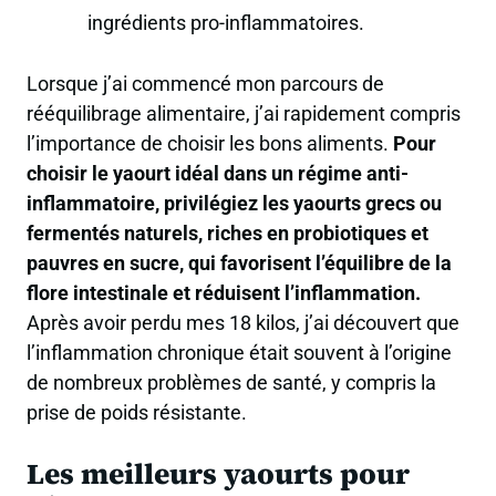
ingrédients pro-inflammatoires.
Lorsque j’ai commencé mon parcours de
rééquilibrage alimentaire, j’ai rapidement compris
l’importance de choisir les bons aliments.
Pour
choisir le yaourt idéal dans un régime anti-
inflammatoire, privilégiez les yaourts grecs ou
fermentés naturels, riches en probiotiques et
pauvres en sucre, qui favorisent l’équilibre de la
flore intestinale et réduisent l’inflammation.
Après avoir perdu mes 18 kilos, j’ai découvert que
l’inflammation chronique était souvent à l’origine
de nombreux problèmes de santé, y compris la
prise de poids résistante.
Les meilleurs yaourts pour