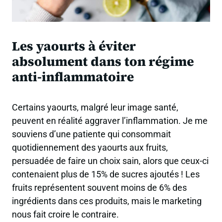
Les yaourts à éviter
absolument dans ton régime
anti-inflammatoire
Certains yaourts, malgré leur image santé,
peuvent en réalité aggraver l’inflammation. Je me
souviens d’une patiente qui consommait
quotidiennement des yaourts aux fruits,
persuadée de faire un choix sain, alors que ceux-ci
contenaient plus de 15% de sucres ajoutés ! Les
fruits représentent souvent moins de 6% des
ingrédients dans ces produits, mais le marketing
nous fait croire le contraire.