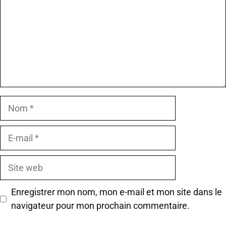
Nom
E-
mail
Site
web
Enregistrer mon nom, mon e-mail et mon site dans le
navigateur pour mon prochain commentaire.