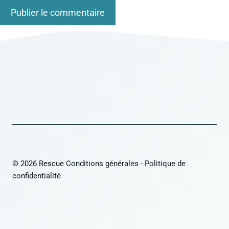
© 2026 Rescue
Conditions générales
-
Politique de
confidentialité