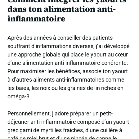
dans ton alimentation anti-
inflammatoire
Après des années à conseiller des patients
souffrant d’inflammations diverses, j’ai développé
une approche globale qui place le yaourt au cœur
d’une alimentation anti-inflammatoire cohérente.
Pour maximiser les bénéfices, associe ton yaourt
à d’autres aliments anti-inflammatoires comme
les baies, les noix ou les graines de lin riches en
oméga-3.
Personnellement, j’adore préparer un petit-
déjeuner anti-inflammatoire composé d’un yaourt
grec garni de myrtilles fraîches, d’une cuillère à
café de miel brut et d’une pincée de cannelle.