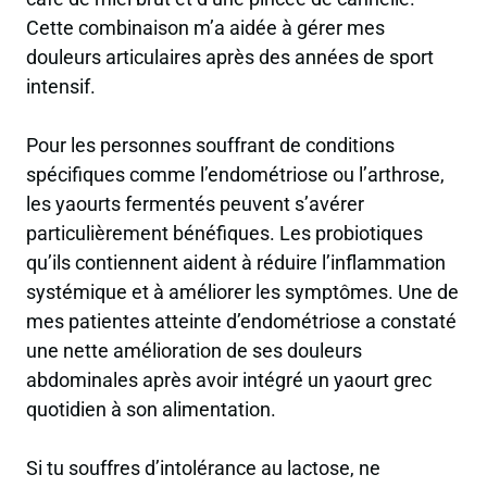
Cette combinaison m’a aidée à gérer mes
douleurs articulaires après des années de sport
intensif.
Pour les personnes souffrant de conditions
spécifiques comme l’endométriose ou l’arthrose,
les yaourts fermentés peuvent s’avérer
particulièrement bénéfiques. Les probiotiques
qu’ils contiennent aident à réduire l’inflammation
systémique et à améliorer les symptômes. Une de
mes patientes atteinte d’endométriose a constaté
une nette amélioration de ses douleurs
abdominales après avoir intégré un yaourt grec
quotidien à son alimentation.
Si tu souffres d’intolérance au lactose, ne