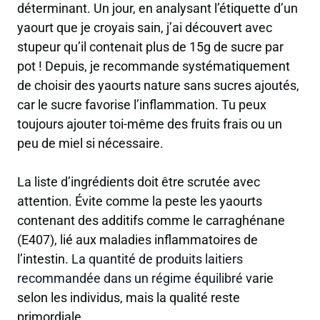
déterminant. Un jour, en analysant l’étiquette d’un
yaourt que je croyais sain, j’ai découvert avec
stupeur qu’il contenait plus de 15g de sucre par
pot ! Depuis, je recommande systématiquement
de choisir des yaourts nature sans sucres ajoutés,
car le sucre favorise l’inflammation. Tu peux
toujours ajouter toi-même des fruits frais ou un
peu de miel si nécessaire.
La liste d’ingrédients doit être scrutée avec
attention. Évite comme la peste les yaourts
contenant des additifs comme le carraghénane
(E407), lié aux maladies inflammatoires de
l’intestin.
La quantité de produits laitiers
recommandée dans un régime équilibré
varie
selon les individus, mais la qualité reste
primordiale.