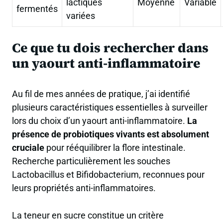
lactiques
Moyenne
Variable
fermentés
variées
Ce que tu dois rechercher dans
un yaourt anti-inflammatoire
Au fil de mes années de pratique, j’ai identifié
plusieurs caractéristiques essentielles à surveiller
lors du choix d’un yaourt anti-inflammatoire.
La
présence de probiotiques vivants est absolument
cruciale
pour rééquilibrer la flore intestinale.
Recherche particulièrement les souches
Lactobacillus et Bifidobacterium, reconnues pour
leurs propriétés anti-inflammatoires.
La teneur en sucre constitue un critère