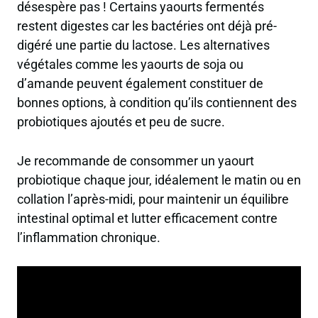
désespère pas ! Certains yaourts fermentés
restent digestes car les bactéries ont déjà pré-
digéré une partie du lactose. Les alternatives
végétales comme les yaourts de soja ou
d’amande peuvent également constituer de
bonnes options, à condition qu’ils contiennent des
probiotiques ajoutés et peu de sucre.
Je recommande de consommer un yaourt
probiotique chaque jour, idéalement le matin ou en
collation l’après-midi, pour maintenir un équilibre
intestinal optimal et lutter efficacement contre
l’inflammation chronique.