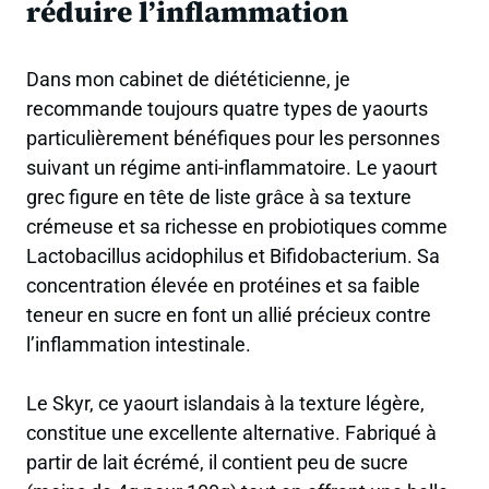
réduire l’inflammation
Dans mon cabinet de diététicienne, je
recommande toujours quatre types de yaourts
particulièrement bénéfiques pour les personnes
suivant un régime anti-inflammatoire. Le yaourt
grec figure en tête de liste grâce à sa texture
crémeuse et sa richesse en probiotiques comme
Lactobacillus acidophilus et Bifidobacterium. Sa
concentration élevée en protéines et sa faible
teneur en sucre en font un allié précieux contre
l’inflammation intestinale.
Le Skyr, ce yaourt islandais à la texture légère,
constitue une excellente alternative. Fabriqué à
partir de lait écrémé, il contient peu de sucre