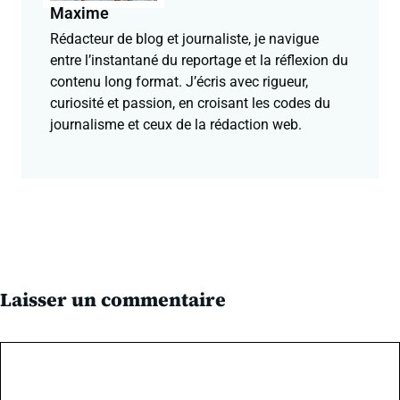
Maxime
Rédacteur de blog et journaliste, je navigue
entre l’instantané du reportage et la réflexion du
contenu long format. J’écris avec rigueur,
curiosité et passion, en croisant les codes du
journalisme et ceux de la rédaction web.
Laisser un commentaire
Commentaire