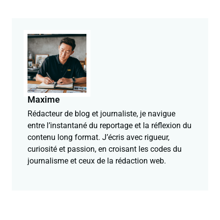
Maxime
Rédacteur de blog et journaliste, je navigue
entre l’instantané du reportage et la réflexion du
contenu long format. J’écris avec rigueur,
curiosité et passion, en croisant les codes du
journalisme et ceux de la rédaction web.