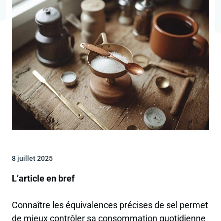
8 juillet 2025
L’article en bref
Connaître les équivalences précises de sel permet
de mieux contrôler sa consommation quotidienne