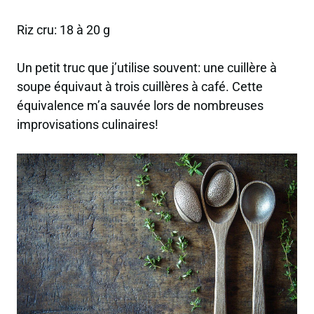
Riz cru: 18 à 20 g
Un petit truc que j’utilise souvent: une cuillère à
soupe équivaut à trois cuillères à café. Cette
équivalence m’a sauvée lors de nombreuses
improvisations culinaires!