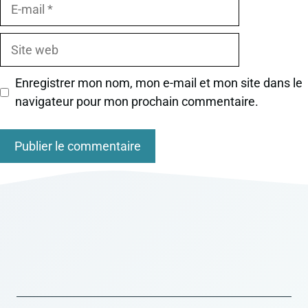
E-
mail
Site
web
Enregistrer mon nom, mon e-mail et mon site dans le
navigateur pour mon prochain commentaire.