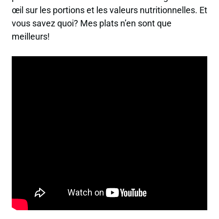
œil sur les portions et les valeurs nutritionnelles. Et
vous savez quoi? Mes plats n’en sont que
meilleurs!