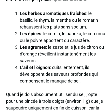
Les herbes aromatiques fraîches
: le
basilic, le thym, la menthe ou le romarin
rehaussent les plats sans sodium.
Les épices
: le cumin, le paprika, le curcuma
ou le poivre apportent du caractère.
Les agrumes
: le zeste et le jus de citron ou
d’orange réveillent instantanément les
saveurs.
L’ail et l’oignon
: cuits lentement, ils
développent des saveurs profondes qui
compensent le manque de sel.
Quand je dois absolument utiliser du sel, j’opte
pour une pincée à trois doigts (environ 1 g) que je
saupoudre uniquement en fin de cuisson, car la