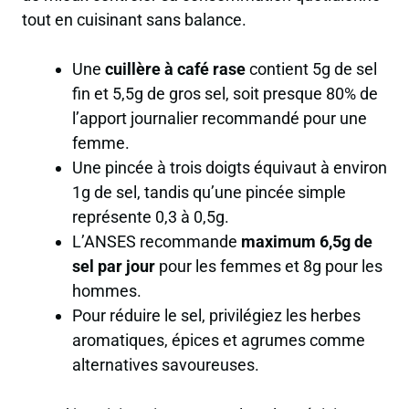
tout en cuisinant sans balance.
Une
cuillère à café rase
contient 5g de sel
fin et 5,5g de gros sel, soit presque
80% de
l’apport journalier recommandé
pour une
femme.
Une pincée à trois doigts équivaut à environ
1g de sel, tandis qu’une pincée simple
représente 0,3 à 0,5g.
L’ANSES recommande
maximum 6,5g de
sel par jour
pour les femmes et 8g pour les
hommes.
Pour réduire le sel, privilégiez les
herbes
aromatiques, épices et agrumes
comme
alternatives savoureuses.