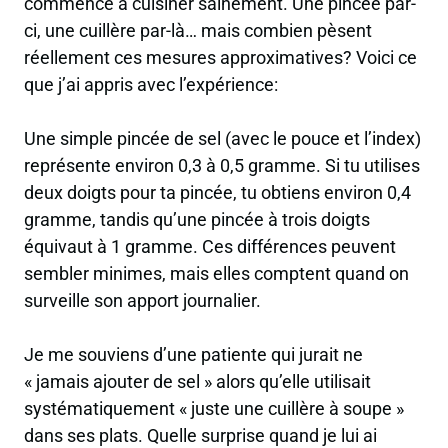
commencé à cuisiner sainement. Une pincée par-
ci, une cuillère par-là… mais combien pèsent
réellement ces mesures approximatives? Voici ce
que j’ai appris avec l’expérience:
Une simple pincée de sel (avec le pouce et l’index)
représente environ 0,3 à 0,5 gramme. Si tu utilises
deux doigts pour ta pincée, tu obtiens environ 0,4
gramme, tandis qu’une pincée à trois doigts
équivaut à 1 gramme. Ces différences peuvent
sembler minimes, mais elles comptent quand on
surveille son apport journalier.
Je me souviens d’une patiente qui jurait ne
« jamais ajouter de sel » alors qu’elle utilisait
systématiquement « juste une cuillère à soupe »
dans ses plats. Quelle surprise quand je lui ai