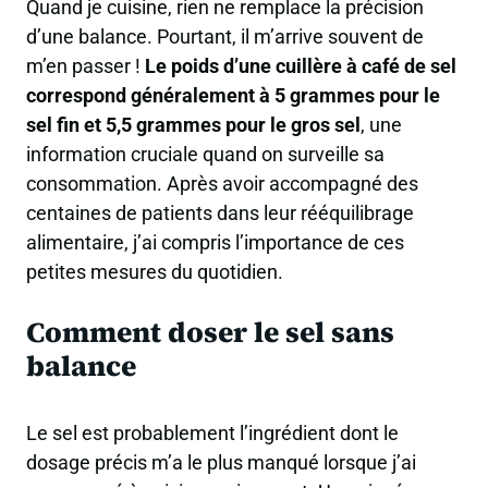
Quand je cuisine, rien ne remplace la précision
d’une balance. Pourtant, il m’arrive souvent de
m’en passer !
Le poids d’une cuillère à café de sel
correspond généralement à 5 grammes pour le
sel fin et 5,5 grammes pour le gros sel
, une
information cruciale quand on surveille sa
consommation. Après avoir accompagné des
centaines de patients dans leur rééquilibrage
alimentaire, j’ai compris l’importance de ces
petites mesures du quotidien.
Comment doser le sel sans
balance
Le sel est probablement l’ingrédient dont le
dosage précis m’a le plus manqué lorsque j’ai