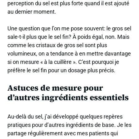
perception du sel est plus forte quand il est ajouté
au dernier moment.
Une question que l’on me pose souvent:
le gros sel
sale-t-il plus que le sel fin?
À poids égal, non. Mais
comme les cristaux de gros sel sont plus
volumineux, on a tendance à en mettre davantage
si on mesure « à la cuillère ». C’est pourquoi je
préfère le sel fin pour un dosage plus précis.
Astuces de mesure pour
d’autres ingrédients essentiels
Au-delà du sel, j’ai développé quelques repères
pratiques pour d’autres ingrédients de base. Je les
partage régulièrement avec mes patients qui