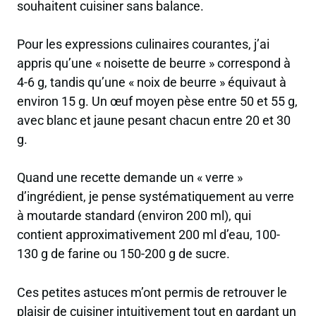
souhaitent cuisiner sans balance.
Pour les expressions culinaires courantes, j’ai
appris qu’une « noisette de beurre » correspond à
4-6 g, tandis qu’une « noix de beurre » équivaut à
environ 15 g. Un œuf moyen pèse entre 50 et 55 g,
avec blanc et jaune pesant chacun entre 20 et 30
g.
Quand une recette demande un « verre »
d’ingrédient, je pense systématiquement au verre
à moutarde standard (environ 200 ml), qui
contient approximativement 200 ml d’eau, 100-
130 g de farine ou 150-200 g de sucre.
Ces petites astuces m’ont permis de retrouver le
plaisir de cuisiner intuitivement tout en gardant un