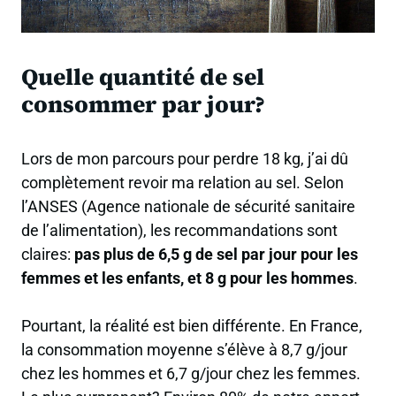
Quelle quantité de sel
consommer par jour?
Lors de mon parcours pour perdre 18 kg, j’ai dû
complètement revoir ma relation au sel. Selon
l’ANSES (Agence nationale de sécurité sanitaire
de l’alimentation), les recommandations sont
claires:
pas plus de 6,5 g de sel par jour pour les
femmes et les enfants, et 8 g pour les hommes
.
Pourtant, la réalité est bien différente. En France,
la consommation moyenne s’élève à 8,7 g/jour
chez les hommes et 6,7 g/jour chez les femmes.