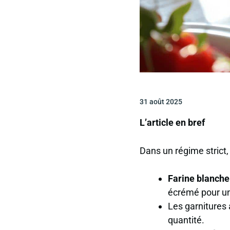
31 août 2025
L’article en bref
Dans un régime strict,
Farine blanche
écrémé pour un
Les
garnitures
quantité.