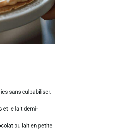
ies sans culpabiliser.
 et le lait demi-
colat au lait en petite