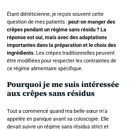
Étant diététicienne, je reçois souvent cette
question de mes patients :
peut-on manger des
crêpes pendant un régime sans résidu ?
La
réponse est oui, mais avec des adaptations
importantes dans la préparation et le choix des
ingrédients.
Les crêpes traditionnelles peuvent
être modifiées pour respecter les contraintes de
ce régime alimentaire spécifique.
Pourquoi je me suis intéressée
aux crêpes sans résidus
Tout a commencé quand ma belle-sœur m’a
appelée en panique avant sa coloscopie. Elle
devait suivre un
régime sans résidus
strict et