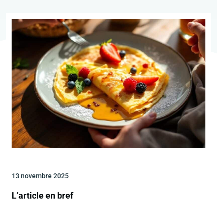
13 novembre 2025
L’article en bref