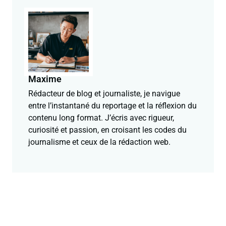
Maxime
Rédacteur de blog et journaliste, je navigue
entre l’instantané du reportage et la réflexion du
contenu long format. J’écris avec rigueur,
curiosité et passion, en croisant les codes du
journalisme et ceux de la rédaction web.