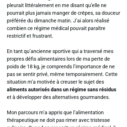
pleurait littéralement en me disant qu’elle ne
pourrait plus jamais manger de crêpes, sa douceur
préférée du dimanche matin. J’ai alors réalisé
combien ce régime médical pouvait paraître
restrictif et frustrant.
En tant qu’ancienne sportive qui a traversé mes
propres défis alimentaires lors de ma perte de
poids de 18 kg, je comprends l’importance de ne
pas se sentir privé, même temporairement. Cette
situation m’a motivée à creuser le sujet des
aliments autorisés dans un régime sans résidus
et à développer des alternatives gourmandes.
Mon parcours m’a appris que l’alimentation
thérapeutique ne doit pas rimer avec tristesse