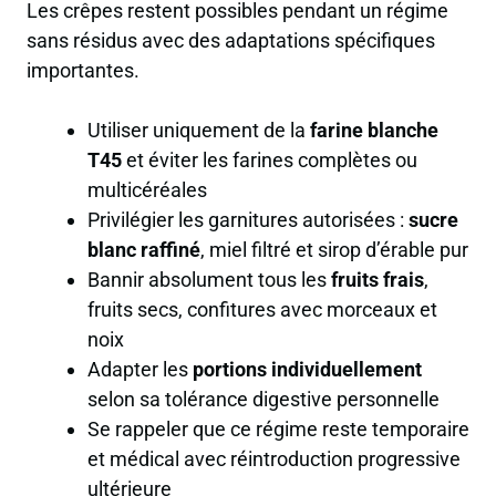
Les crêpes restent possibles pendant un régime
sans résidus avec des adaptations spécifiques
importantes.
Utiliser uniquement de la
farine blanche
T45
et éviter les farines
complètes ou
multicéréales
Privilégier les garnitures autorisées :
sucre
blanc raffiné
, miel filtré et
sirop d’érable pur
Bannir absolument tous les
fruits frais
,
fruits secs, confitures avec morceaux et
noix
Adapter les
portions individuellement
selon sa tolérance digestive personnelle
Se rappeler que ce régime reste
temporaire
et médical
avec réintroduction progressive
ultérieure