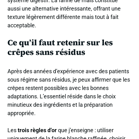
système digestif. La farine de maïs constitue
aussi une alternative intéressante, offrant une
texture légèrement différente mais tout à fait
acceptable.
Ce qu’il faut retenir sur les
crêpes sans résidus
Après des années d’expérience avec des patients
sous
régime sans résidus
, je peux affirmer que les
crêpes restent possibles avec les bonnes
adaptations. L’essentiel réside dans le choix
minutieux des ingrédients et la préparation
appropriée.
Les
trois règles d’or
que j’enseigne : utiliser
uniquement de la farine blanche raffinée, choisir