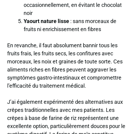
occasionnellement, en évitant le chocolat
noir
Yaourt nature lisse
: sans morceaux de
fruits ni enrichissement en fibres
En revanche, il faut absolument bannir tous les
fruits frais, les fruits secs, les confitures avec
morceaux, les noix et graines de toute sorte. Ces
aliments riches en fibres
peuvent aggraver les
symptômes gastro-intestinaux et compromettre
l’efficacité du traitement médical.
J’ai également expérimenté des alternatives aux
crêpes traditionnelles avec mes patients. Les
crêpes à base de farine de riz représentent une
excellente option, particulièrement douces pour le