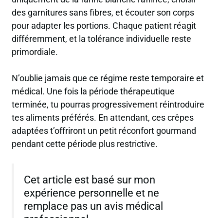
des garnitures sans fibres, et écouter son corps
pour adapter les portions. Chaque patient réagit
différemment, et la tolérance individuelle reste
primordiale.
N’oublie jamais que ce régime reste temporaire et
médical. Une fois la période thérapeutique
terminée, tu pourras progressivement réintroduire
tes aliments préférés. En attendant, ces crêpes
adaptées t’offriront un petit réconfort gourmand
pendant cette période plus restrictive.
Cet article est basé sur mon
expérience personnelle et ne
remplace pas un avis médical