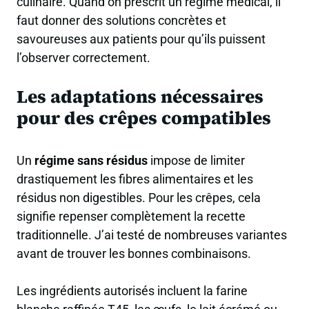
culinaire. Quand on prescrit un régime médical, il
faut donner des solutions concrètes et
savoureuses aux patients pour qu’ils puissent
l’observer correctement.
Les adaptations nécessaires
pour des crêpes compatibles
Un
régime sans résidus
impose de limiter
drastiquement les fibres alimentaires et les
résidus non digestibles. Pour les crêpes, cela
signifie repenser complètement la recette
traditionnelle. J’ai testé de nombreuses variantes
avant de trouver les bonnes combinaisons.
Les
ingrédients autorisés
incluent la farine