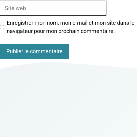
Site
web
Enregistrer mon nom, mon e-mail et mon site dans le
navigateur pour mon prochain commentaire.