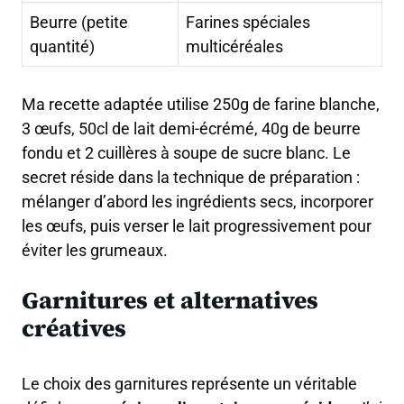
Beurre (petite
Farines spéciales
quantité)
multicéréales
Ma recette adaptée utilise 250g de farine blanche,
3 œufs, 50cl de lait demi-écrémé, 40g de beurre
fondu et 2 cuillères à soupe de sucre blanc. Le
secret réside dans la
technique de préparation
:
mélanger d’abord les ingrédients secs, incorporer
les œufs, puis verser le lait progressivement pour
éviter les grumeaux.
Garnitures et alternatives
créatives
Le choix des garnitures représente un véritable