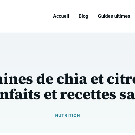
Accueil
Blog
Guides ultimes
ines de chia et citr
nfaits et recettes s
NUTRITION