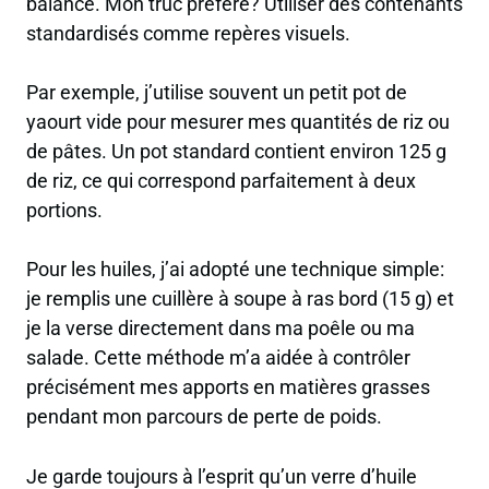
balance. Mon truc préféré? Utiliser des contenants
standardisés comme repères visuels.
Par exemple, j’utilise souvent un petit pot de
yaourt vide pour mesurer mes quantités de riz ou
de pâtes. Un pot standard contient environ 125 g
de riz, ce qui correspond parfaitement à deux
portions.
Pour les huiles, j’ai adopté une technique simple:
je remplis une cuillère à soupe à ras bord (15 g) et
je la verse directement dans ma poêle ou ma
salade. Cette méthode m’a aidée à contrôler
précisément mes apports en matières grasses
pendant mon parcours de perte de poids.
Je garde toujours à l’esprit qu’un verre d’huile