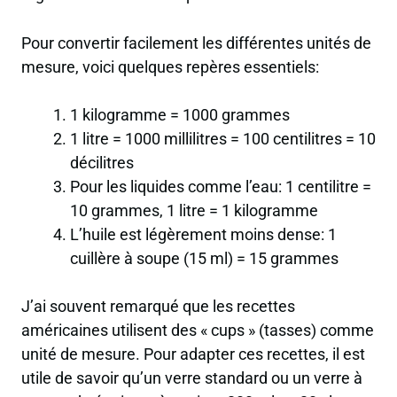
Pour convertir facilement les différentes unités de
mesure, voici quelques repères essentiels:
1 kilogramme = 1000 grammes
1 litre = 1000 millilitres = 100 centilitres = 10
décilitres
Pour les liquides comme l’eau: 1 centilitre =
10 grammes, 1 litre = 1 kilogramme
L’huile est légèrement moins dense: 1
cuillère à soupe (15 ml) = 15 grammes
J’ai souvent remarqué que les recettes
américaines utilisent des « cups » (tasses) comme
unité de mesure. Pour adapter ces recettes, il est
utile de savoir qu’un verre standard ou un verre à