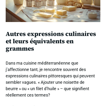
Autres expressions culinaires
et leurs équivalents en
grammes
Dans ma cuisine méditerranéenne que
j’affectionne tant, je rencontre souvent des
expressions culinaires pittoresques qui peuvent
sembler vagues. « Ajouter une noisette de
beurre » ou « un filet d’huile » – que signifient
réellement ces termes?