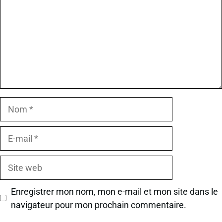
Nom
E-
mail
Site
web
Enregistrer mon nom, mon e-mail et mon site dans le
navigateur pour mon prochain commentaire.