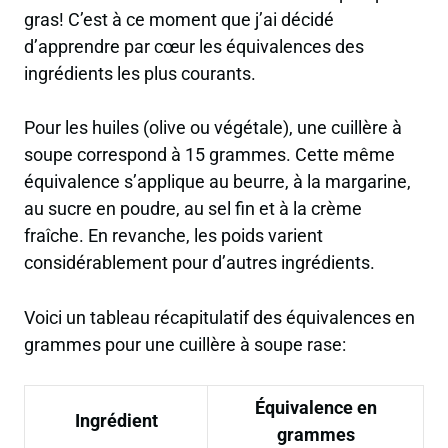
gras! C’est à ce moment que j’ai décidé
d’apprendre par cœur les équivalences des
ingrédients les plus courants.
Pour les huiles (olive ou végétale), une cuillère à
soupe correspond à 15 grammes. Cette même
équivalence s’applique au beurre, à la margarine,
au sucre en poudre, au sel fin et à la crème
fraîche. En revanche, les poids varient
considérablement pour d’autres ingrédients.
Voici un tableau récapitulatif des équivalences en
grammes pour une cuillère à soupe rase:
Équivalence en
Ingrédient
grammes