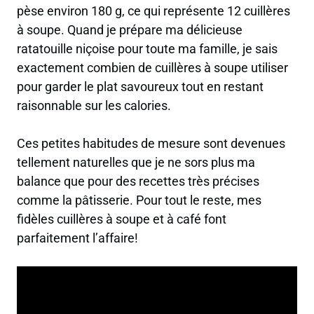
pèse environ 180 g, ce qui représente 12 cuillères
à soupe. Quand je prépare ma délicieuse
ratatouille niçoise pour toute ma famille, je sais
exactement combien de cuillères à soupe utiliser
pour garder le plat savoureux tout en restant
raisonnable sur les calories.
Ces petites habitudes de mesure sont devenues
tellement naturelles que je ne sors plus ma
balance que pour des recettes très précises
comme la pâtisserie. Pour tout le reste, mes
fidèles cuillères à soupe et à café font
parfaitement l’affaire!