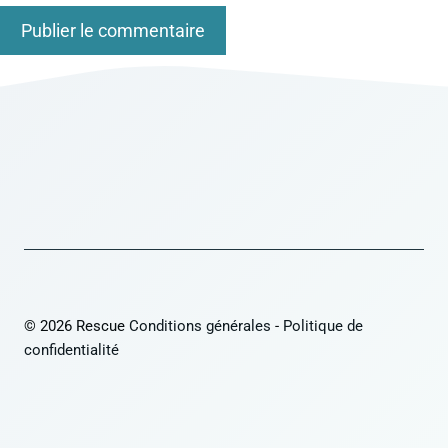
© 2026 Rescue
Conditions générales
-
Politique de
confidentialité