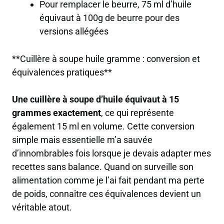
Pour remplacer le beurre,
75 ml d’huile
équivaut à 100g de beurre
pour des
versions allégées
**Cuillère à soupe huile gramme : conversion et
équivalences pratiques**
Une cuillère à soupe d’huile équivaut à 15
grammes exactement
, ce qui représente
également 15 ml en volume. Cette conversion
simple mais essentielle m’a sauvée
d’innombrables fois lorsque je devais adapter mes
recettes sans balance. Quand on surveille son
alimentation comme je l’ai fait pendant ma perte
de poids, connaître ces équivalences devient un
véritable atout.