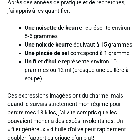
Après des années de pratique et de recherches,
j’ai appris à les quantifier:
Une noisette de beurre
représente environ
5-6 grammes
Une noix de beurre
équivaut à 15 grammes
Une pincée de sel
correspond à 1 gramme
Un filet d’huile
représente environ 10
grammes ou 12 ml (presque une cuillère à
soupe)
Ces expressions imagées ont du charme, mais
quand je suivais strictement mon régime pour
perdre mes 18 kilos, j’ai vite compris qu’elles
pouvaient mener à des excès involontaires. Un
« filet généreux » d’huile d’olive peut rapidement
doubler l’apport calorique d’un plat!