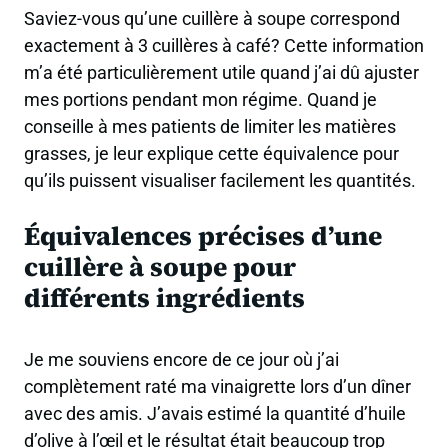
Saviez-vous qu’une cuillère à soupe correspond
exactement à 3 cuillères à café? Cette information
m’a été particulièrement utile quand j’ai dû ajuster
mes portions pendant mon régime. Quand je
conseille à mes patients de limiter les matières
grasses, je leur explique cette équivalence pour
qu’ils puissent visualiser facilement les quantités.
Équivalences précises d’une
cuillère à soupe pour
différents ingrédients
Je me souviens encore de ce jour où j’ai
complètement raté ma vinaigrette lors d’un dîner
avec des amis. J’avais estimé la quantité d’huile
d’olive à l’œil et le résultat était beaucoup trop