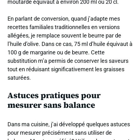
moutarde équivaut à environ 200 ml ou 20 cl.
En parlant de conversion, quand j’adapte mes
recettes familiales traditionnelles en versions
allégées, je remplace souvent le beurre par de
l’huile d’olive. Dans ce cas,
75 ml d’huile équivaut à
100 g de margarine ou de beurre
. Cette
substitution m’a permis de conserver les saveurs
tout en réduisant significativement les graisses
saturées.
Astuces pratiques pour
mesurer sans balance
Dans ma cuisine, j’ai développé quelques astuces
pour mesurer précisément sans utiliser de