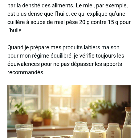
par la densité des aliments. Le miel, par exemple,
est plus dense que l’huile, ce qui explique qu’une
cuillère à soupe de miel pèse 20 g contre 15 g pour
l’huile.
Quand je prépare mes
produits laitiers maison
pour mon régime équilibré
, je vérifie toujours les
équivalences pour ne pas dépasser les apports
recommandés.