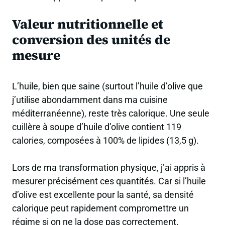
Valeur nutritionnelle et
conversion des unités de
mesure
L’huile, bien que saine (surtout l’huile d’olive que
j’utilise abondamment dans ma cuisine
méditerranéenne), reste très calorique. Une seule
cuillère à soupe d’huile d’olive contient 119
calories, composées à 100% de lipides (13,5 g).
Lors de ma transformation physique, j’ai appris à
mesurer précisément ces quantités. Car si l’huile
d’olive est excellente pour la santé, sa densité
calorique peut rapidement compromettre un
régime si on ne la dose pas correctement.