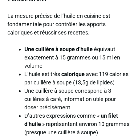
La mesure précise de l’huile en cuisine est
fondamentale pour contrôler les apports
caloriques et réussir ses recettes.
Une cuillère à soupe d’huile
équivaut
exactement à
15 grammes ou 15 ml
en
volume
L’huile est très
calorique
avec 119 calories
par cuillère à soupe (13,5g de lipides)
Une cuillère à soupe correspond à
3
cuillères à café
, information utile pour
doser précisément
D’autres expressions comme «
un filet
d’huile
» représentent environ 10 grammes
(presque une cuillère à soupe)