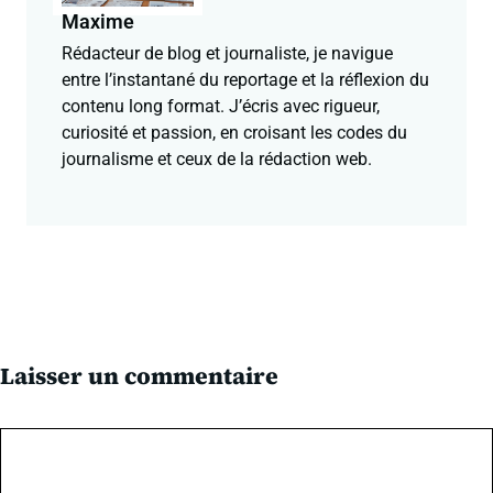
Maxime
Rédacteur de blog et journaliste, je navigue
entre l’instantané du reportage et la réflexion du
contenu long format. J’écris avec rigueur,
curiosité et passion, en croisant les codes du
journalisme et ceux de la rédaction web.
Laisser un commentaire
Commentaire