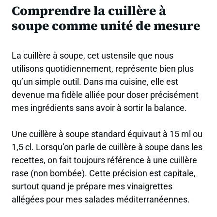
Comprendre la cuillère à
soupe comme unité de mesure
La cuillère à soupe, cet ustensile que nous
utilisons quotidiennement, représente bien plus
qu’un simple outil. Dans ma cuisine, elle est
devenue ma fidèle alliée pour doser précisément
mes ingrédients sans avoir à sortir la balance.
Une cuillère à soupe standard équivaut à 15 ml ou
1,5 cl. Lorsqu’on parle de cuillère à soupe dans les
recettes, on fait toujours référence à une cuillère
rase (non bombée). Cette précision est capitale,
surtout quand je prépare mes vinaigrettes
allégées pour mes salades méditerranéennes.