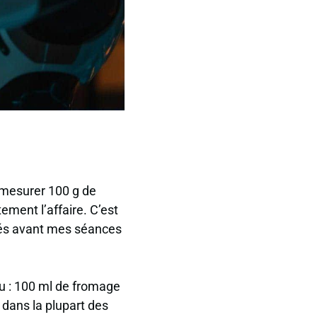
 mesurer 100 g de
ement l’affaire. C’est
inés avant mes séances
u : 100 ml de fromage
 dans la plupart des