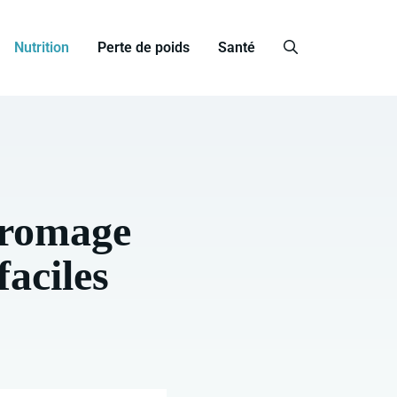
Nutrition
Perte de poids
Santé
fromage
faciles