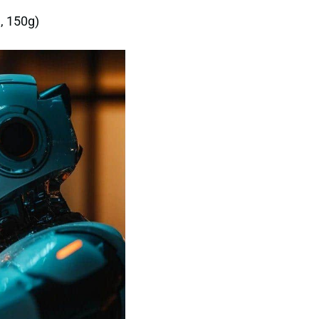
, 150g)