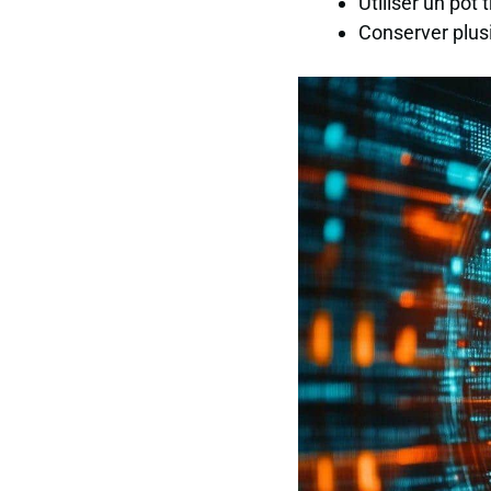
Utiliser un pot
Conserver plus