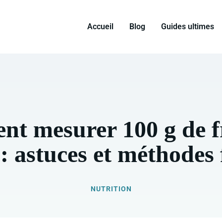
Accueil
Blog
Guides ultimes
t mesurer 100 g de 
: astuces et méthodes 
NUTRITION