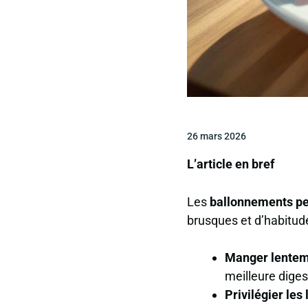
26 mars 2026
L’article en bref
Les
ballonnements pe
brusques
et d’habitud
Manger lente
meilleure diges
Privilégier les