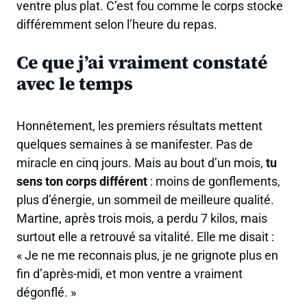
ventre plus plat. C’est fou comme le corps stocke
différemment selon l’heure du repas.
Ce que j’ai vraiment constaté
avec le temps
Honnêtement, les premiers résultats mettent
quelques semaines à se manifester. Pas de
miracle en cinq jours. Mais au bout d’un mois,
tu
sens ton corps différent
: moins de gonflements,
plus d’énergie, un sommeil de meilleure qualité.
Martine, après trois mois, a perdu 7 kilos, mais
surtout elle a retrouvé sa vitalité. Elle me disait :
« Je ne me reconnais plus, je ne grignote plus en
fin d’après-midi, et mon ventre a vraiment
dégonflé. »