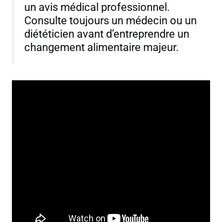
un avis médical professionnel.
Consulte toujours un médecin ou un
diététicien avant d’entreprendre un
changement alimentaire majeur.