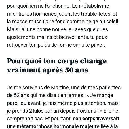
pourquoi rien ne fonctionne. Le métabolisme
ralentit, les hormones jouent les trouble-fêtes, et
la masse musculaire fond comme neige au soleil.
Mais j’ai une bonne nouvelle : avec quelques
ajustements malins et bienveillants, tu peux
retrouver ton poids de forme sans te priver.
Pourquoi ton corps change
vraiment après 50 ans
Je me souviens de Martine, une de mes patientes
de 52 ans qui me disait en larmes : « Je mange
pareil qu’avant, je fais même plus attention, mais
je prends 2 kilos par an depuis trois ans ! » Elle ne
comprenait pas. Et pourtant,
son corps traversait
une métamorphose hormonale majeure
liée à la