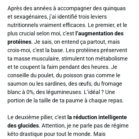
Après des années à accompagner des quinquas
et sexagénaires, j’ai identifié trois leviers
nutritionnels vraiment efficaces. Le premier, et le
plus crucial selon moi, c’est
l’augmentation des
protéines
. Je sais, on entend ça partout, mais
crois-moi, c’est la base. Les protéines préservent
ta masse musculaire, stimulent ton métabolisme
et te coupent la faim pendant des heures. Je
conseille du poulet, du poisson gras comme le
saumon ou les sardines, des œufs, du fromage
blanc à 0%, des légumineuses. L’idéal ? Une
portion de la taille de ta paume à chaque repas.
Le deuxième pilier, c’est
la réduction intelligente
des glucides
. Attention, je ne parle pas de régime
kéto drastique pour tout le monde. Mais