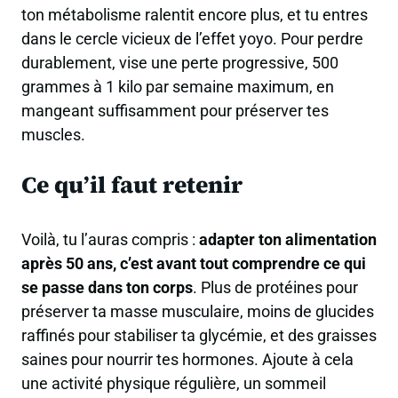
ton métabolisme ralentit encore plus, et tu entres
dans le cercle vicieux de l’effet yoyo. Pour perdre
durablement, vise une perte progressive, 500
grammes à 1 kilo par semaine maximum, en
mangeant suffisamment pour préserver tes
muscles.
Ce qu’il faut retenir
Voilà, tu l’auras compris :
adapter ton alimentation
après 50 ans, c’est avant tout comprendre ce qui
se passe dans ton corps
. Plus de protéines pour
préserver ta masse musculaire, moins de glucides
raffinés pour stabiliser ta glycémie, et des graisses
saines pour nourrir tes hormones. Ajoute à cela
une activité physique régulière, un sommeil