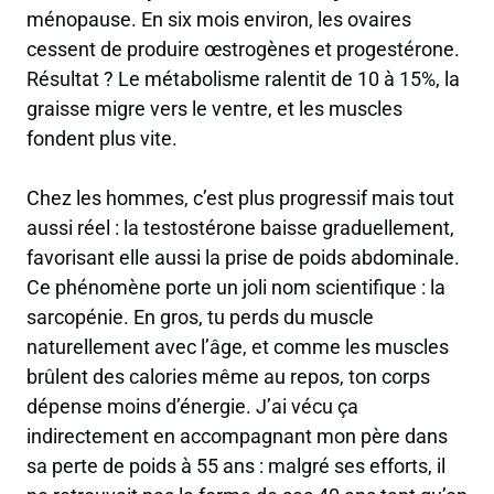
ménopause. En six mois environ, les ovaires
cessent de produire œstrogènes et progestérone.
Résultat ? Le métabolisme ralentit de 10 à 15%, la
graisse migre vers le ventre, et les muscles
fondent plus vite.
Chez les hommes, c’est plus progressif mais tout
aussi réel : la testostérone baisse graduellement,
favorisant elle aussi la prise de poids abdominale.
Ce phénomène porte un joli nom scientifique : la
sarcopénie. En gros, tu perds du muscle
naturellement avec l’âge, et comme les muscles
brûlent des calories même au repos, ton corps
dépense moins d’énergie. J’ai vécu ça
indirectement en accompagnant mon père dans
sa perte de poids à 55 ans : malgré ses efforts, il