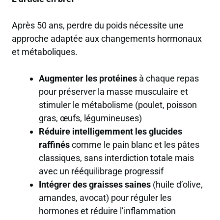
Après 50 ans, perdre du poids nécessite une
approche adaptée aux changements hormonaux
et métaboliques.
Augmenter les protéines
à chaque repas
pour
préserver la masse musculaire
et
stimuler le métabolisme (poulet, poisson
gras, œufs, légumineuses)
Réduire intelligemment les glucides
raffinés
comme le pain blanc et les pâtes
classiques, sans interdiction totale mais
avec un
rééquilibrage progressif
Intégrer des graisses saines
(huile d’olive,
amandes, avocat) pour réguler les
hormones et
réduire l’inflammation