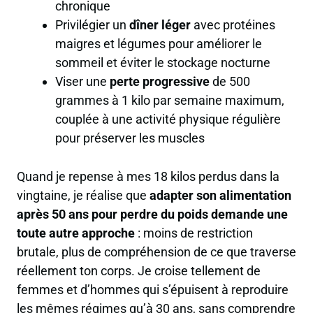
chronique
Privilégier un
dîner léger
avec protéines
maigres et légumes pour améliorer le
sommeil et
éviter le stockage nocturne
Viser une
perte progressive
de 500
grammes à 1 kilo par semaine maximum,
couplée à une
activité physique régulière
pour préserver les muscles
Quand je repense à mes 18 kilos perdus dans la
vingtaine, je réalise que
adapter son alimentation
après 50 ans pour perdre du poids demande une
toute autre approche
: moins de restriction
brutale, plus de compréhension de ce que traverse
réellement ton corps. Je croise tellement de
femmes et d’hommes qui s’épuisent à reproduire
les mêmes régimes qu’à 30 ans, sans comprendre