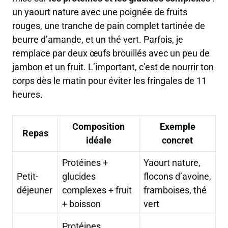
un yaourt nature avec une poignée de fruits
rouges, une tranche de pain complet tartinée de
beurre d’amande, et un thé vert. Parfois, je
remplace par deux œufs brouillés avec un peu de
jambon et un fruit. L’important, c’est de nourrir ton
corps dès le matin pour éviter les fringales de 11
heures.
Composition
Exemple
Repas
idéale
concret
Protéines +
Yaourt nature,
Petit-
glucides
flocons d’avoine,
déjeuner
complexes + fruit
framboises, thé
+ boisson
vert
Protéines