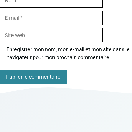
E-
mail
Site
web
Enregistrer mon nom, mon e-mail et mon site dans le
navigateur pour mon prochain commentaire.