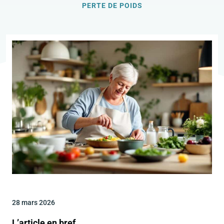
PERTE DE POIDS
28 mars 2026
L’article en bref