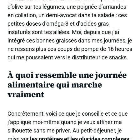
d’olive sur tes légumes, une poignée d’amandes
en collation, un demi-avocat dans ta salade : ces
petites doses d’oméga-3 et d’acides gras
insaturés sont tes alliées. Moi, depuis que j’ai
intégré ces bonnes graisses dans mes journées, je
ne ressens plus ces coups de pompe de 16 heures
qui me poussaient vers le distributeur de snacks.
À quoi ressemble une journée
alimentaire qui marche
vraiment
Concrètement, voici ce que je conseille et ce que
j’applique moi-même quand je veux affiner ma
silhouette sans me priver. Au petit-déjeuner, je
mise sur
les protéines et les glucides complexes
: