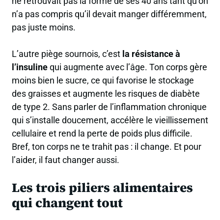
ne retrouvait pas la forme de ses 40 ans tant qu’on
n’a pas compris qu’il devait manger différemment,
pas juste moins.
L’autre piège sournois, c’est
la résistance à
l’insuline
qui augmente avec l’âge. Ton corps gère
moins bien le sucre, ce qui favorise le stockage
des graisses et augmente les risques de diabète
de type 2. Sans parler de l’inflammation chronique
qui s’installe doucement, accélère le vieillissement
cellulaire et rend la perte de poids plus difficile.
Bref, ton corps ne te trahit pas : il change. Et pour
l’aider, il faut changer aussi.
Les trois piliers alimentaires
qui changent tout