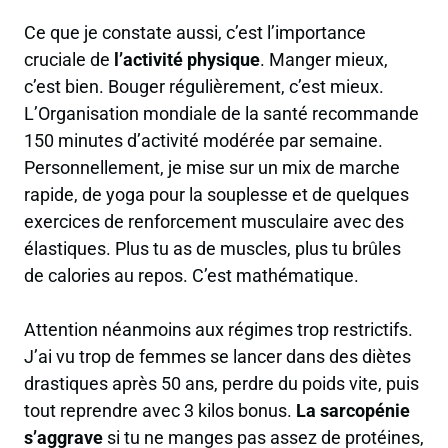
Ce que je constate aussi, c’est l’importance
cruciale de
l’activité physique
. Manger mieux,
c’est bien. Bouger régulièrement, c’est mieux.
L’Organisation mondiale de la santé recommande
150 minutes d’activité modérée par semaine.
Personnellement, je mise sur un mix de marche
rapide, de yoga pour la souplesse et de quelques
exercices de renforcement musculaire avec des
élastiques. Plus tu as de muscles, plus tu brûles
de calories au repos. C’est mathématique.
Attention néanmoins aux régimes trop restrictifs.
J’ai vu trop de femmes se lancer dans des diètes
drastiques après 50 ans, perdre du poids vite, puis
tout reprendre avec 3 kilos bonus.
La sarcopénie
s’aggrave
si tu ne manges pas assez de protéines,