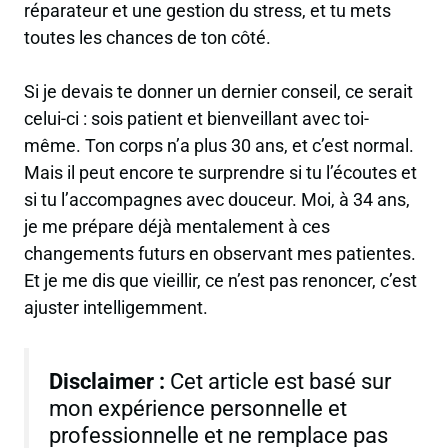
réparateur et une gestion du stress, et tu mets
toutes les chances de ton côté.
Si je devais te donner un dernier conseil, ce serait
celui-ci :
sois patient et bienveillant avec toi-
même
. Ton corps n’a plus 30 ans, et c’est normal.
Mais il peut encore te surprendre si tu l’écoutes et
si tu l’accompagnes avec douceur. Moi, à 34 ans,
je me prépare déjà mentalement à ces
changements futurs en observant mes patientes.
Et je me dis que vieillir, ce n’est pas renoncer, c’est
ajuster intelligemment.
Disclaimer :
Cet article est basé sur
mon expérience personnelle et
professionnelle et ne remplace pas