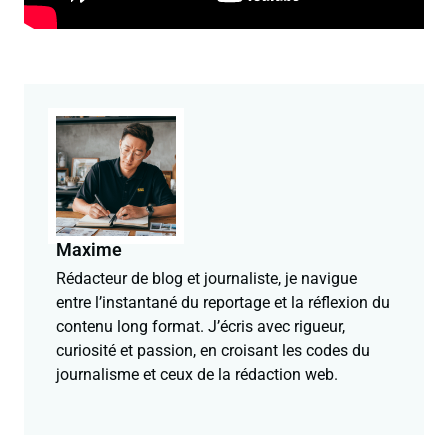
Maxime
Rédacteur de blog et journaliste, je navigue
entre l’instantané du reportage et la réflexion du
contenu long format. J’écris avec rigueur,
curiosité et passion, en croisant les codes du
journalisme et ceux de la rédaction web.