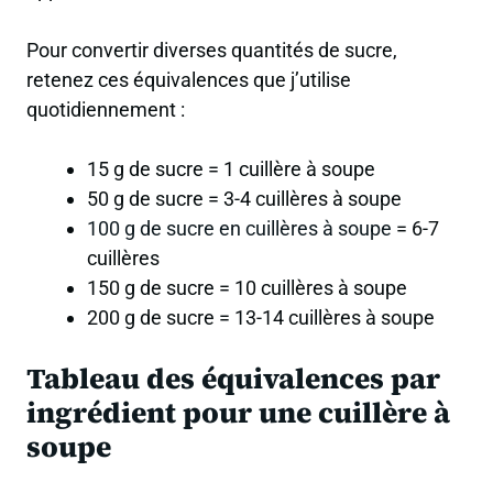
Pour convertir diverses quantités de sucre,
retenez ces équivalences que j’utilise
quotidiennement :
15 g de sucre = 1 cuillère à soupe
50 g de sucre = 3-4 cuillères à soupe
100 g de sucre en cuillères à soupe
= 6-7
cuillères
150 g de sucre = 10 cuillères à soupe
200 g de sucre = 13-14 cuillères à soupe
Tableau des équivalences par
ingrédient pour une cuillère à
soupe