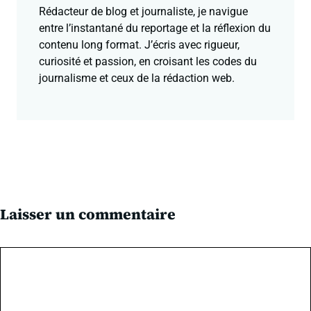
Rédacteur de blog et journaliste, je navigue
entre l’instantané du reportage et la réflexion du
contenu long format. J’écris avec rigueur,
curiosité et passion, en croisant les codes du
journalisme et ceux de la rédaction web.
Laisser un commentaire
Commentaire