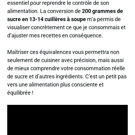
essentiel pour reprendre le contrôle de son
alimentation. La conversion de
200 grammes de
sucre en 13-14 cuillères à soupe
m’a permis de
visualiser concrètement ce que je consommais et
d’ajuster mes recettes en conséquence.
Maîtriser ces équivalences vous permettra non
seulement de cuisiner avec précision, mais aussi
de mieux comprendre votre consommation réelle
de sucre et d’autres ingrédients. C’est un petit pas
vers une alimentation plus consciente et
équilibrée !