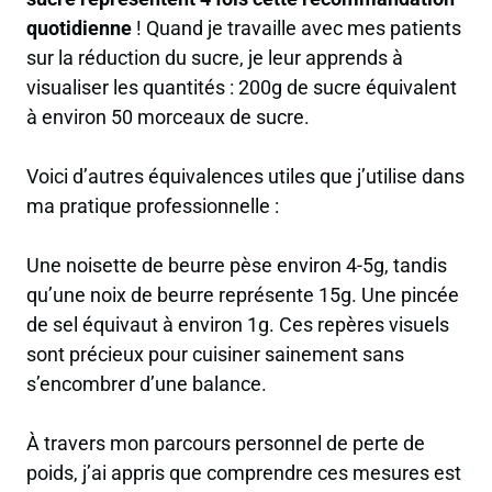
quotidienne
! Quand je travaille avec mes patients
sur la réduction du sucre, je leur apprends à
visualiser les quantités : 200g de sucre équivalent
à environ 50 morceaux de sucre.
Voici d’autres équivalences utiles que j’utilise dans
ma pratique professionnelle :
Une noisette de beurre pèse environ 4-5g, tandis
qu’une noix de beurre représente 15g. Une pincée
de sel équivaut à environ 1g. Ces repères visuels
sont précieux pour cuisiner sainement sans
s’encombrer d’une balance.
À travers mon parcours personnel de perte de
poids, j’ai appris que comprendre ces mesures est