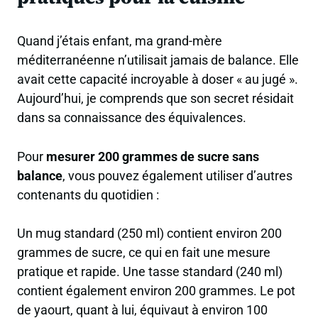
Quand j’étais enfant, ma grand-mère
méditerranéenne n’utilisait jamais de balance. Elle
avait cette capacité incroyable à doser « au jugé ».
Aujourd’hui, je comprends que son secret résidait
dans sa connaissance des équivalences.
Pour
mesurer 200 grammes de sucre sans
balance
, vous pouvez également utiliser d’autres
contenants du quotidien :
Un mug standard (250 ml) contient environ 200
grammes de sucre, ce qui en fait une mesure
pratique et rapide. Une tasse standard (240 ml)
contient également environ 200 grammes. Le pot
de yaourt, quant à lui, équivaut à environ 100