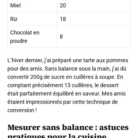
Miel
20
Riz
18
Chocolat en
8
poudre
L’hiver dernier, j’ai préparé une tarte aux pommes
pour des amis. Sans balance sous la main, j’ai dû
convertir
200g de sucre en cuillères à soupe
. En
comptant précisément 13 cuillères, le dessert
était parfaitement équilibré en saveur. Mes amis
étaient impressionnés par cette technique de
conversion !
Mesurer sans balance : astuces
pratiques pour la cuisine