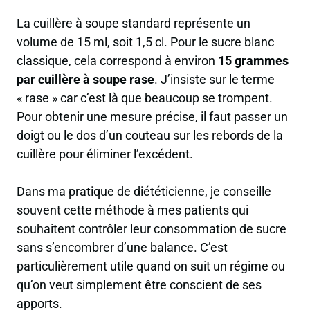
La cuillère à soupe standard représente un
volume de 15 ml, soit 1,5 cl. Pour le sucre blanc
classique, cela correspond à environ
15 grammes
par cuillère à soupe rase
. J’insiste sur le terme
« rase » car c’est là que beaucoup se trompent.
Pour obtenir une mesure précise, il faut passer un
doigt ou le dos d’un couteau sur les rebords de la
cuillère pour éliminer l’excédent.
Dans ma pratique de diététicienne, je conseille
souvent cette méthode à mes patients qui
souhaitent contrôler leur consommation de sucre
sans s’encombrer d’une balance. C’est
particulièrement utile quand on suit un régime ou
qu’on veut simplement être conscient de ses
apports.