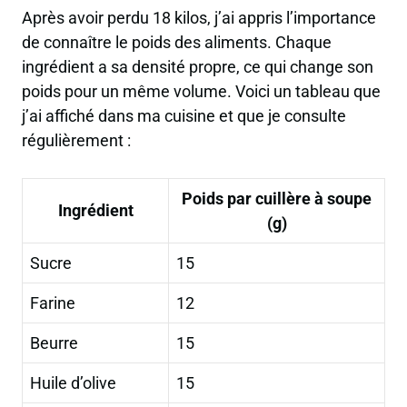
Après avoir perdu 18 kilos, j’ai appris l’importance
de connaître le poids des aliments. Chaque
ingrédient a sa densité propre, ce qui change son
poids pour un même volume. Voici un tableau que
j’ai affiché dans ma cuisine et que je consulte
régulièrement :
Poids par cuillère à soupe
Ingrédient
(g)
Sucre
15
Farine
12
Beurre
15
Huile d’olive
15