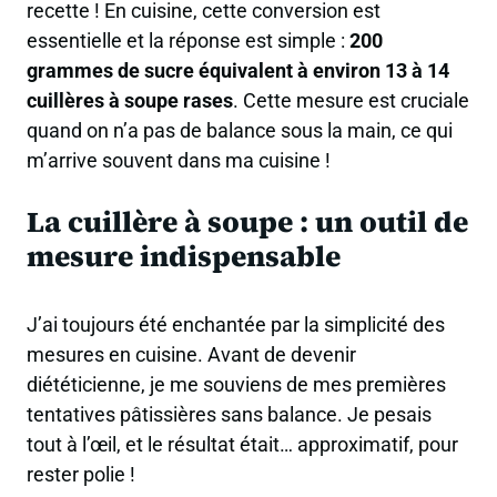
recette ! En cuisine, cette conversion est
essentielle et la réponse est simple :
200
grammes de sucre équivalent à environ 13 à 14
cuillères à soupe rases
. Cette mesure est cruciale
quand on n’a pas de balance sous la main, ce qui
m’arrive souvent dans ma cuisine !
La cuillère à soupe : un outil de
mesure indispensable
J’ai toujours été enchantée par la simplicité des
mesures en cuisine. Avant de devenir
diététicienne, je me souviens de mes premières
tentatives pâtissières sans balance. Je pesais
tout à l’œil, et le résultat était… approximatif, pour
rester polie !