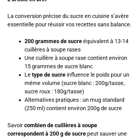
La conversion précise du sucre en cuisine s’avère
essentielle pour réussir vos recettes sans balance.
200 grammes de sucre
équivalent à 13-14
cuillères à soupe rases
Une cuillère à soupe rase contient
environ
15 grammes
de sucre blanc
Le
type de sucre
influence le poids pour un
même volume (sucre blanc : 200g/tasse,
sucre roux : 180g/tasse)
Alternatives pratiques : un mug standard
(250 ml) contient
environ 200g
de sucre
Savoir
combien de cuillères à soupe
correspondent à 200 g de sucre
peut sauver une