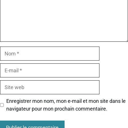
Nom
E-
mail
Site
web
Enregistrer mon nom, mon e-mail et mon site dans le
navigateur pour mon prochain commentaire.