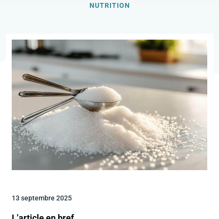
NUTRITION
13 septembre 2025
L’article en bref