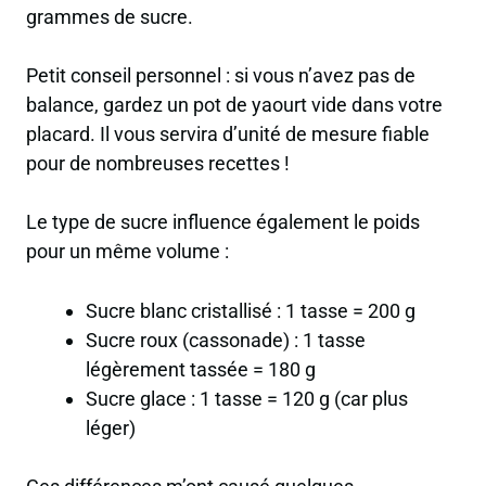
grammes de sucre.
Petit conseil personnel
: si vous n’avez pas de
balance, gardez un pot de yaourt vide dans votre
placard. Il vous servira d’unité de mesure fiable
pour de nombreuses recettes !
Le type de sucre influence également le poids
pour un même volume :
Sucre blanc cristallisé : 1 tasse = 200 g
Sucre roux (cassonade) : 1 tasse
légèrement tassée = 180 g
Sucre glace : 1 tasse = 120 g (car plus
léger)