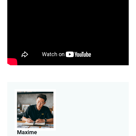
Maxime