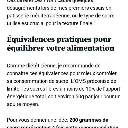
Ces différences m’ont causé quelques
désagréments lors de mes premiers essais en
pâtisserie méditerranéenne, où le type de sucre
utilisé est crucial pour la texture finale !
Équivalences pratiques pour
équilibrer votre alimentation
Comme diététicienne, je recommande de
connaître ces équivalences pour mieux contrôler
sa consommation de sucre. L’OMS préconise de
limiter les sucres libres à moins de 10% de l’apport
énergétique total, soit environ 50g par jour pour un
adulte moyen.
Pour vous donner une idée,
200 grammes de
sucre représentent 4 fois cette recommandation